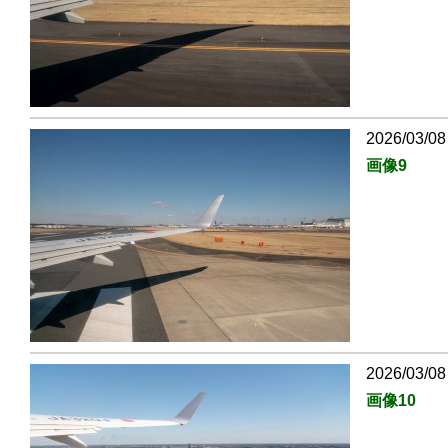
2026/03/08
画像9
2026/03/08
画像10