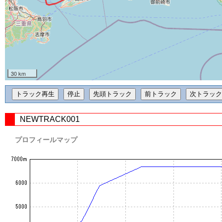
30 km
NEWTRACK001
プロフィールマップ