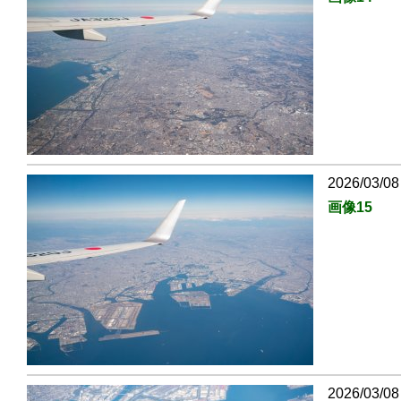
2026/03/08
画像15
2026/03/08