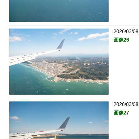
2026/03/08
画像26
2026/03/08
画像27