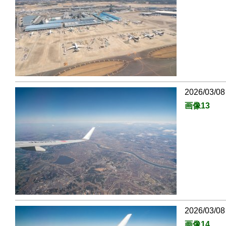
2026/03/08
画像13
2026/03/08
画像14