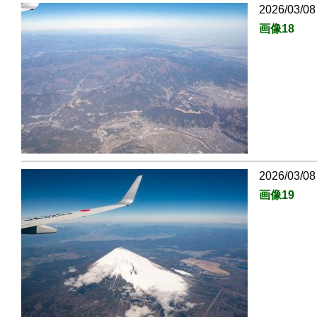
2026/03/08
画像18
2026/03/08
画像19