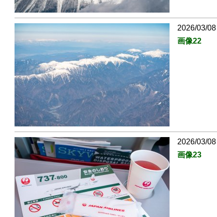
2026/03/08
画像22
2026/03/08
画像23