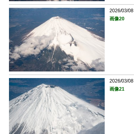
2026/03/08
画像20
2026/03/08
画像21