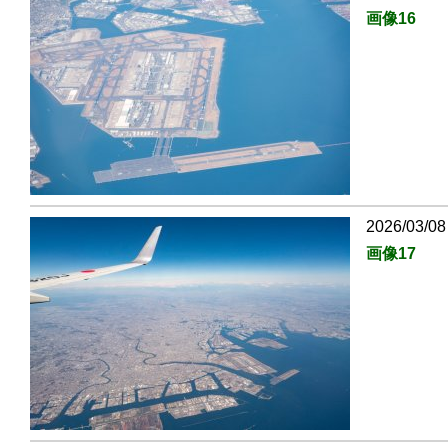
画像16
2026/03/08
画像17