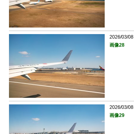
2026/03/08
画像28
2026/03/08
画像29