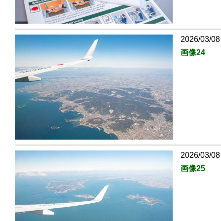
2026/03/08
画像24
2026/03/08
画像25