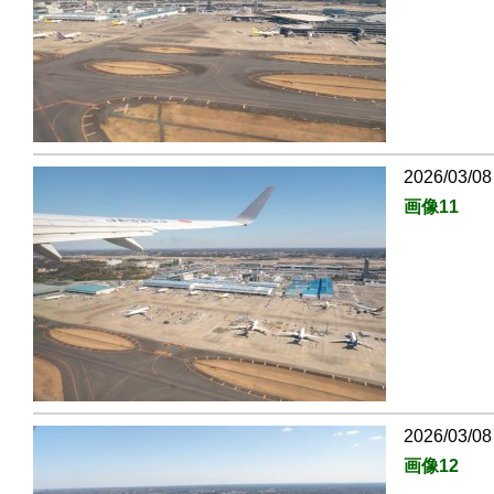
2026/03/08
画像11
2026/03/08
画像12