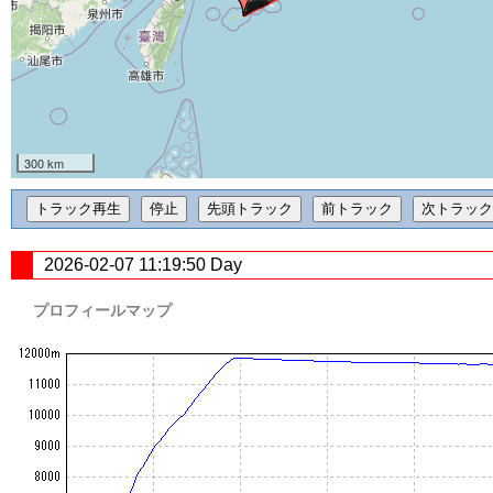
300 km
2026-02-07 11:19:50 Day
プロフィールマップ