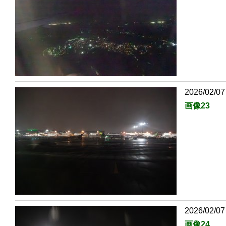
2026/02/07
画像23
2026/02/07
画像24