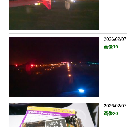
2026/02/07
画像19
2026/02/07
画像20