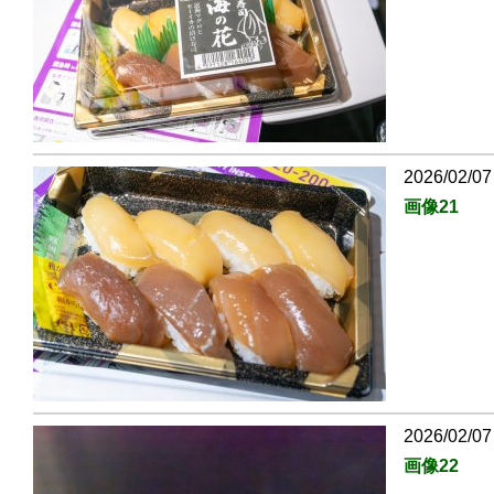
2026/02/07
画像21
2026/02/07
画像22