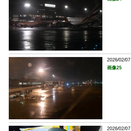
2026/02/07
画像25
2026/02/07